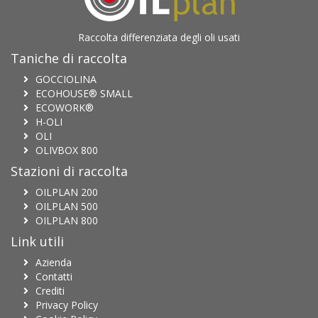
Raccolta differenziata degli oli usati
Taniche di raccolta
GOCCIOLINA
ECOHOUSE® SMALL
ECOWORK®
H-OLI
OLI
OLIVBOX 800
Stazioni di raccolta
OILPLAN 200
OILPLAN 500
OILPLAN 800
Link utili
Azienda
Contatti
Crediti
Privacy Policy