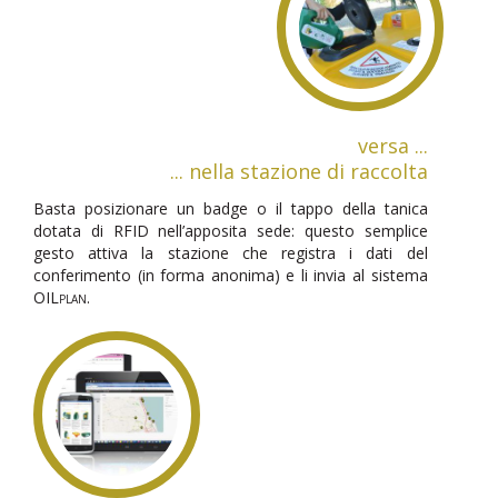
versa ...
... nella stazione di raccolta
Basta posizionare un badge o il tappo della tanica
dotata di RFID nell’apposita sede: questo semplice
gesto attiva la stazione che registra i dati del
conferimento (in forma anonima) e li invia al sistema
OILplan
.