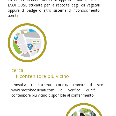
ECOHOUSE studiate per la raccolta degli oli vegetali
oppure di badge o altro sistema di riconoscimento
utente.
cerca ...
... il contenitore più vicino
Consulta il sistema
OILplan
tramite il sito
www.raccoltaoliusati.com e verifica qual’è il
contenitore più vicino disponibile al conferimento.