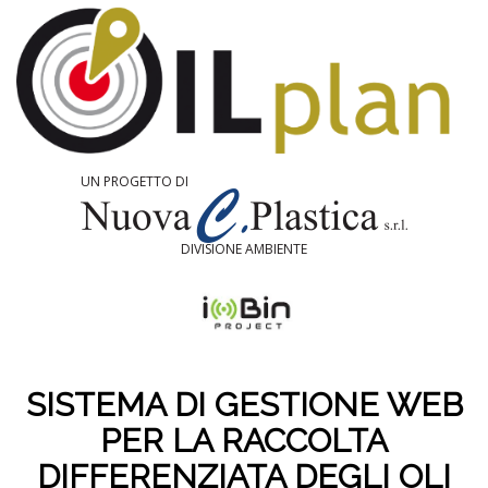
UN PROGETTO DI
DIVISIONE AMBIENTE
SISTEMA DI GESTIONE WEB
PER LA RACCOLTA
DIFFERENZIATA DEGLI OLI