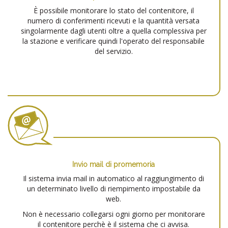
È possibile monitorare lo stato del contenitore, il
numero di conferimenti ricevuti e la quantità versata
singolarmente dagli utenti oltre a quella complessiva per
la stazione e verificare quindi l'operato del responsabile
del servizio.
Invio mail di promemoria
Il sistema invia mail in automatico al raggiungimento di
un determinato livello di riempimento impostabile da
web.
Non è necessario collegarsi ogni giorno per monitorare
il contenitore perchè è il sistema che ci avvisa.