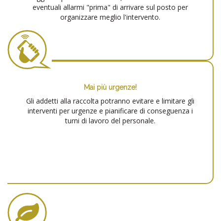
eventuali allarmi "prima" di arrivare sul posto per
organizzare meglio l'intervento.
Mai più urgenze!
Gli addetti alla raccolta potranno evitare e limitare gli
interventi per urgenze e pianificare di conseguenza i
turni di lavoro del personale.