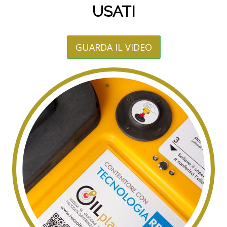
USATI
GUARDA IL VIDEO