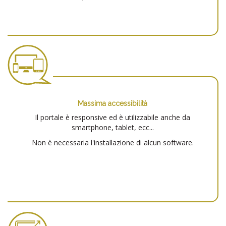
Massima accessibilità
Il portale è responsive ed è utilizzabile anche da
smartphone, tablet, ecc...
Non è necessaria l'installazione di alcun software.