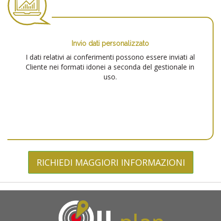
Invio dati personalizzato
I dati relativi ai conferimenti possono essere inviati al
Cliente nei formati idonei a seconda del gestionale in
uso.
RICHIEDI MAGGIORI INFORMAZIONI