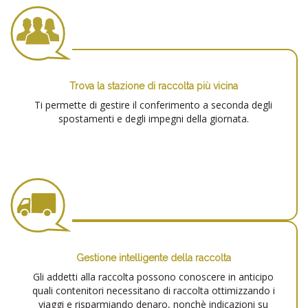
Trova la stazione di raccolta più vicina
Ti permette di gestire il conferimento a seconda degli
spostamenti e degli impegni della giornata.
Gestione intelligente della raccolta
Gli addetti alla raccolta possono conoscere in anticipo
quali contenitori necessitano di raccolta ottimizzando i
viaggi e risparmiando denaro, nonchè indicazioni su