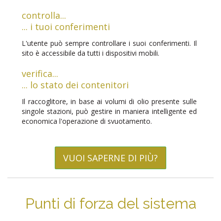
controlla...
... i tuoi conferimenti
L'utente può sempre controllare i suoi conferimenti. Il
sito è accessibile da tutti i dispositivi mobili.
verifica...
... lo stato dei contenitori
Il raccoglitore, in base ai volumi di olio presente sulle
singole stazioni, può gestire in maniera intelligente ed
economica l'operazione di svuotamento.
VUOI SAPERNE DI PIÙ?
Punti di forza del sistema