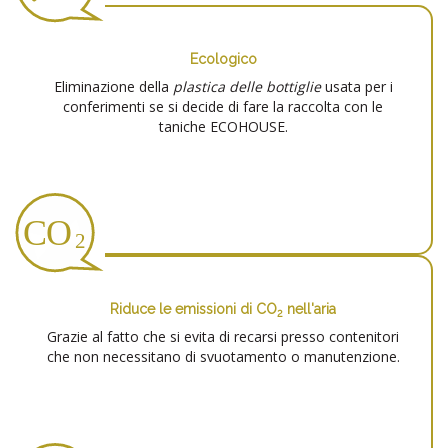
Ecologico
Eliminazione della
plastica delle bottiglie
usata per i
conferimenti se si decide di fare la raccolta con le
taniche ECOHOUSE.
Riduce le emissioni di CO
nell'aria
2
Grazie al fatto che si evita di recarsi presso contenitori
che non necessitano di svuotamento o manutenzione.