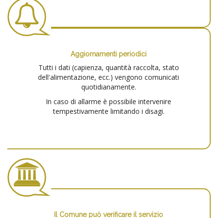
Aggiornamenti periodici
Tutti i dati (capienza, quantità raccolta, stato
dell'alimentazione, ecc.) vengono comunicati
quotidianamente.
In caso di allarme è possibile intervenire
tempestivamente limitando i disagi.
Il Comune può verificare il servizio