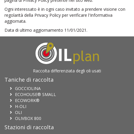
pagina di Privacy Policy presente nel sito web.
Ogni interessato è in ogni caso invitato a prendere visione con
regolarità della Privacy Policy per verificare l'Informativa
aggiornata.
Data di ultimo aggiornamento 11/01/2021.
Raccolta differenziata degli oli usati
Taniche di raccolta
GOCCIOLINA
ECOHOUSE® SMALL
ECOWORK®
H-OLI
OLI
OLIVBOX 800
Stazioni di raccolta