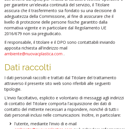
per garantire un'elevata continuità del servizio, il Titolare
assicura che il trasferimento sia fondato su una decisione di
adeguatezza della Commissione, al fine di assicurare che il
livello di protezione delle persone fisiche garantito dalla
normativa vigente e in particolare dal Regolamento UE
2016/679 non sia pregiudicato.
Il responsabile, il titolare e il DPO sono contattabili inviando
apposita richiesta all'indirizzo mail
ambiente@nuovacplastica.com
.
Dati raccolti
I dati personali raccolti e trattati dal Titolare del trattamento
attraverso il presente sito web sono riferibili alle seguenti
tipologie.
L'invio facoltativo, esplicito e volontario di messaggi agli indirizzi
di contatto del Titolare comporta l'acquisizione dei dati di
contatto del mittente necessari a rispondere, nonché di tutti i
dati personali inclusi nelle comunicazioni. Inoltre, in particolare:
l'utente, mediante l'invio di e-mail