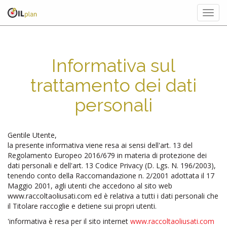
Togg
navig
Informativa sul
trattamento dei dati
personali
Gentile Utente,
la presente informativa viene resa ai sensi dell'art. 13 del
Regolamento Europeo 2016/679 in materia di protezione dei
dati personali e dell'art. 13 Codice Privacy (D. Lgs. N. 196/2003),
tenendo conto della Raccomandazione n. 2/2001 adottata il 17
Maggio 2001, agli utenti che accedono al sito web
www.raccoltaoliusati.com ed è relativa a tutti i dati personali che
il Titolare raccoglie e detiene sui propri utenti.
'informativa è resa per il sito internet
www.raccoltaoliusati.com