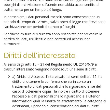
obblighi di archiviazione o l'utente non abbia acconsentito al
trattamento per un tempo più lungo.
In particolare, i dati personali raccolti sono conservati per un
periodo di tempo di 12 mesi, salvo oneri di legge che prevedano
l'archiviazione per periodi di tempo più lunghi.
Specifiche misure di sicurezza sono osservate per prevenire la
perdita dei dati, usi illeciti o non corretti ed accessi non
autorizzati.
Diritti dell'interessato
Ai sensi degli artt. 15 – 21 del Regolamento UE 2016/679 a
ciascun interessato vengono riconosciuti una serie di diritti.
a)
Diritto di Accesso: l'interessato, ai sensi dell'art. 15, ha
diritto di ottenere la conferma che sia in corso un
trattamento di dati personali che lo riguardano e, se del
caso, di ottenerne copia. Ha inoltre il diritto di ottenere
l'accesso ai dati personali che lo riguardano e a ulteriori
informazioni quali la finalità del trattamento, le categorie di
destinatari, il periodo di conservazione dei dati e i diritti