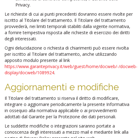
Privacy.
Le richieste di cui ai punti precedenti dovranno essere rivolte per
iscritto al Titolare del trattamento. Il Titolare del trattamento
provvederà, nei limiti temporali stabiliti dalla vigente normativa,
a fornire tempestiva risposta alle richieste di esercizio dei diritti
degli interessati.
Ogni delucidazione o richiesta di chiarimenti può essere rivolta
per iscritto al Titolare del trattamento, anche utilizzando
apposito modulo presente al link
https://www.garanteprivacy.it/web/guest/home/docweb/-/docweb-
display/docweb/1089924
.
Aggiornamenti e modifiche
Il Titolare del trattamento si riserva il diritto di modificare,
integrare o aggiornare periodicamente la presente Informativa
in ossequio alla normativa applicabile o ai provvedimenti
adottati dal Garante per la Protezione dei dati personali.
Le suddette modifiche o integrazioni saranno portate a
conoscenza degli interessati a mezzo mail e mediante link alla