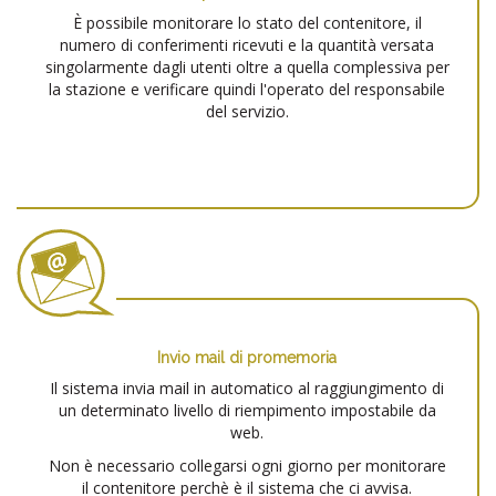
È possibile monitorare lo stato del contenitore, il
numero di conferimenti ricevuti e la quantità versata
singolarmente dagli utenti oltre a quella complessiva per
la stazione e verificare quindi l'operato del responsabile
del servizio.
Invio mail di promemoria
Il sistema invia mail in automatico al raggiungimento di
un determinato livello di riempimento impostabile da
web.
Non è necessario collegarsi ogni giorno per monitorare
il contenitore perchè è il sistema che ci avvisa.