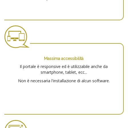
Massima accessibilità
Il portale è responsive ed è utilizzabile anche da
smartphone, tablet, ecc...
Non è necessaria l'installazione di alcun software.