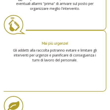
eventuali allarmi "prima" di arrivare sul posto per
organizzare meglio l'intervento.
Mai più urgenze!
Gli addetti alla raccolta potranno evitare e limitare gli
interventi per urgenze e pianificare di conseguenza i
turni di lavoro del personale.