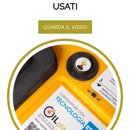
USATI
GUARDA IL VIDEO