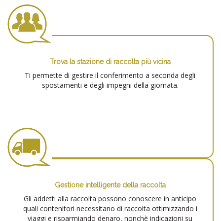
Trova la stazione di raccolta più vicina
Ti permette di gestire il conferimento a seconda degli
spostamenti e degli impegni della giornata.
Gestione intelligente della raccolta
Gli addetti alla raccolta possono conoscere in anticipo
quali contenitori necessitano di raccolta ottimizzando i
viaggi e risparmiando denaro, nonchè indicazioni su