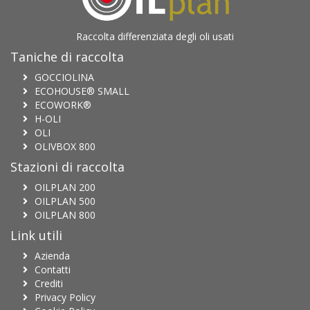
Raccolta differenziata degli oli usati
Taniche di raccolta
GOCCIOLINA
ECOHOUSE® SMALL
ECOWORK®
H-OLI
OLI
OLIVBOX 800
Stazioni di raccolta
OILPLAN 200
OILPLAN 500
OILPLAN 800
Link utili
Azienda
Contatti
Crediti
Privacy Policy