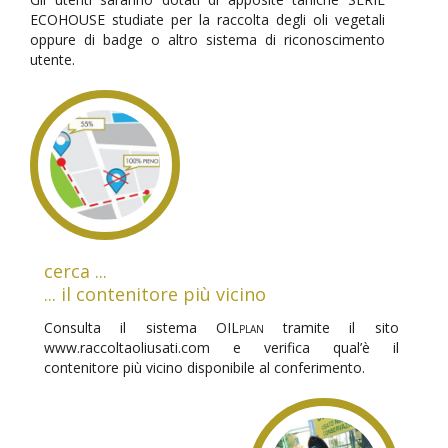
ECOHOUSE studiate per la raccolta degli oli vegetali
oppure di badge o altro sistema di riconoscimento
utente.
cerca ...
... il contenitore più vicino
Consulta il sistema
OILplan
tramite il sito
www.raccoltaoliusati.com e verifica qual’è il
contenitore più vicino disponibile al conferimento.