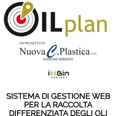
UN PROGETTO DI
DIVISIONE AMBIENTE
SISTEMA DI GESTIONE WEB
PER LA RACCOLTA
DIFFERENZIATA DEGLI OLI