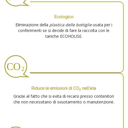
Ecologico
Eliminazione della
plastica delle bottiglie
usata per i
conferimenti se si decide di fare la raccolta con le
taniche ECOHOUSE.
Riduce le emissioni di CO
nell'aria
2
Grazie al fatto che si evita di recarsi presso contenitori
che non necessitano di svuotamento o manutenzione.