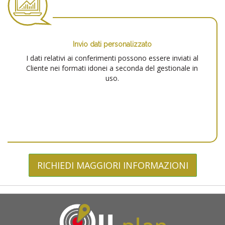
Invio dati personalizzato
I dati relativi ai conferimenti possono essere inviati al
Cliente nei formati idonei a seconda del gestionale in
uso.
RICHIEDI MAGGIORI INFORMAZIONI