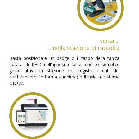
versa ...
... nella stazione di raccolta
Basta posizionare un badge o il tappo della tanica
dotata di RFID nell’apposita sede: questo semplice
gesto attiva la stazione che registra i dati del
conferimento (in forma anonima) e li invia al sistema
OILplan
.