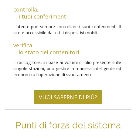
controlla...
... i tuoi conferimenti
L'utente può sempre controllare i suoi conferimenti. Il
sito è accessibile da tutti i dispositivi mobili.
verifica...
... lo stato dei contenitori
Il raccoglitore, in base ai volumi di olio presente sulle
singole stazioni, può gestire in maniera intelligente ed
economica l'operazione di svuotamento.
VUOI SAPERNE DI PIÙ?
Punti di forza del sistema