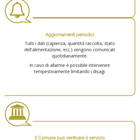
Aggiornamenti periodici
Tutti i dati (capienza, quantità raccolta, stato
dell'alimentazione, ecc.) vengono comunicati
quotidianamente.
In caso di allarme è possibile intervenire
tempestivamente limitando i disagi.
Il Comune può verificare il servizio